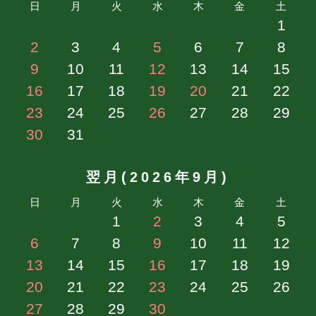
日
月
火
水
木
金
土
1
2
3
4
5
6
7
8
9
10
11
12
13
14
15
16
17
18
19
20
21
22
23
24
25
26
27
28
29
30
31
翌月(2026年9月)
日
月
火
水
木
金
土
1
2
3
4
5
6
7
8
9
10
11
12
13
14
15
16
17
18
19
20
21
22
23
24
25
26
27
28
29
30