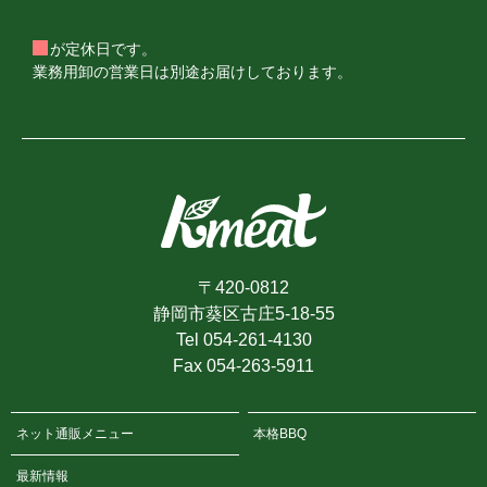
が定休日です。
業務用卸の営業日は別途お届けしております。
〒420-0812
静岡市葵区古庄5-18-55
Tel 054-261-4130
Fax 054-263-5911
ネット通販メニュー
本格BBQ
最新情報