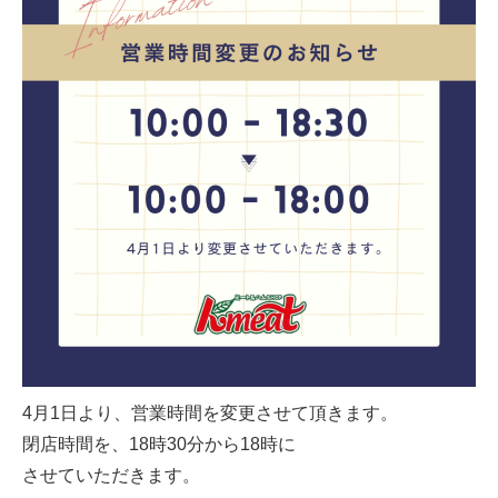
4月1日より、営業時間を変更させて頂きます。
閉店時間を、18時30分から18時に
させていただきます。