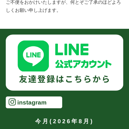
ご不便をおかけいたしますが、何とぞご了承のほどよろ
しくお願い申し上げます。
instagram
今月(2026年8月)