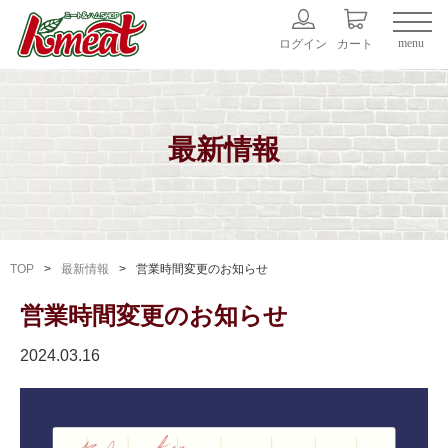
menu
ログイン
カート
最新情報
TOP
最新情報
営業時間変更のお知らせ
営業時間変更のお知らせ
2024.03.16