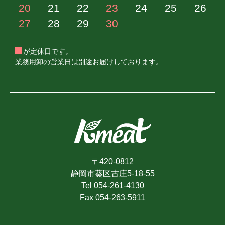
20
21
22
23
24
25
26
27
28
29
30
が定休日です。
業務用卸の営業日は別途お届けしております。
〒420-0812
静岡市葵区古庄5-18-55
Tel 054-261-4130
Fax 054-263-5911