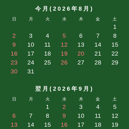
今月(2026年8月)
日
月
火
水
木
金
土
1
2
3
4
5
6
7
8
9
10
11
12
13
14
15
16
17
18
19
20
21
22
23
24
25
26
27
28
29
30
31
翌月(2026年9月)
日
月
火
水
木
金
土
1
2
3
4
5
6
7
8
9
10
11
12
13
14
15
16
17
18
19