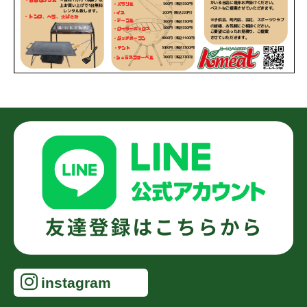
instagram