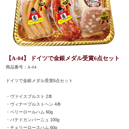
【A-04】 ドイツで金銀メダル受賞6点セット
商品番号：A-04
ドイツで金銀メダル受賞6点セット
ヴァイスブルスト 2本
ヴィナーブルストヘン 4本
ベリーロールハム 60g
パテドカンパーニュ 100g
チェリーロースハム 60g