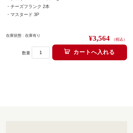
チーズフランク 2本
マスタード 3P
在庫状態 : 在庫有り
¥3,564
（税込）
数量